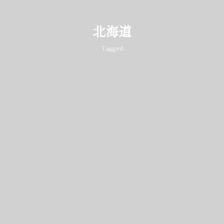
北海道
Tagged