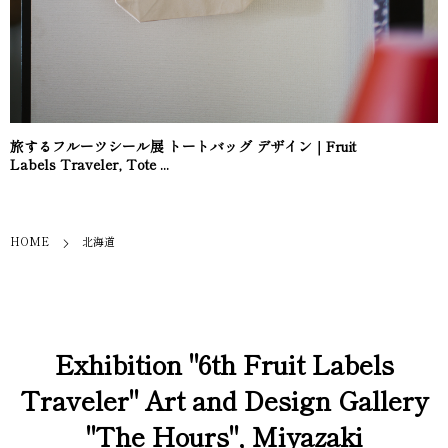
旅するフルーツシール展 トートバッグ デザイン｜Fruit
Labels Traveler, Tote ...
HOME
北海道
Exhibition "6th Fruit Labels
Traveler" Art and Design Gallery
"The Hours", Miyazaki