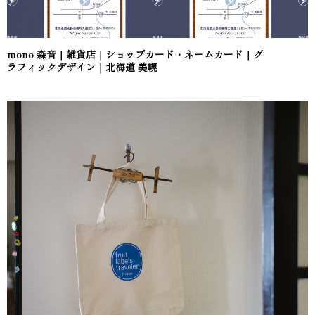
mono 森音｜雑貨店｜ショップカード・ネームカード｜グ
ラフィックデザイン｜北海道 美幌