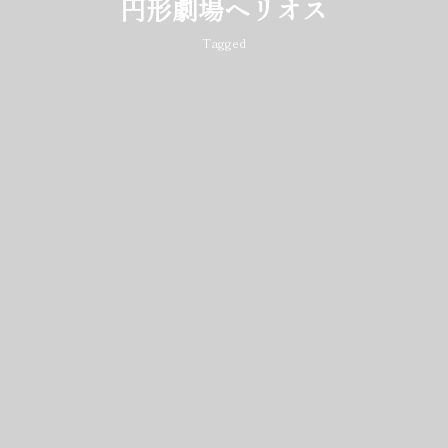
円形劇場ヘリオス
Tagged