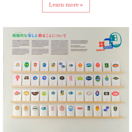
Learn more »