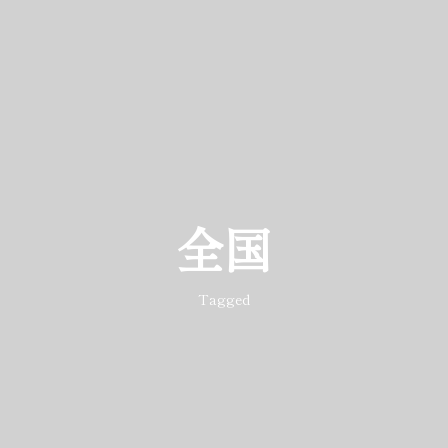
全国
Tagged