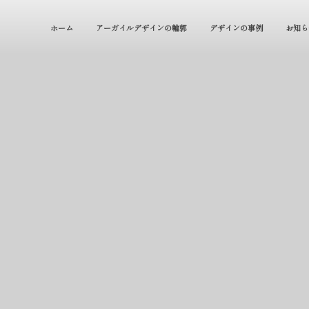
ホーム
アーガイルデザインの輪郭
デザインの事例
お知ら