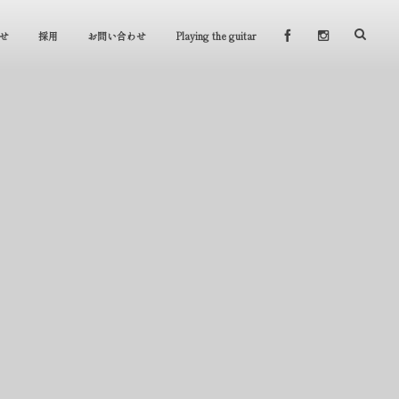
せ
採用
お問い合わせ
Playing the guitar