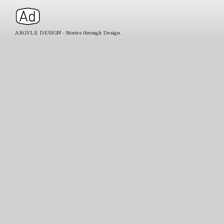
ARGYLE DESIGN - Stories through Design.