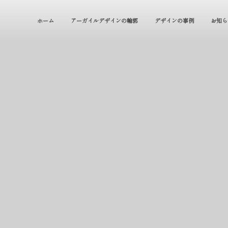
ホーム
アーガイルデザインの輪郭
デザインの事例
お知ら