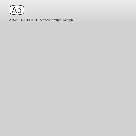
ARGYLE DESIGN - Stories through Design.