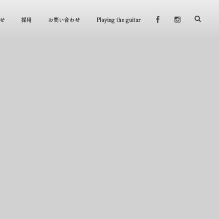
せ
採用
お問い合わせ
Playing the guitar