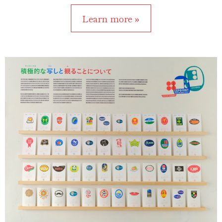
Learn more »