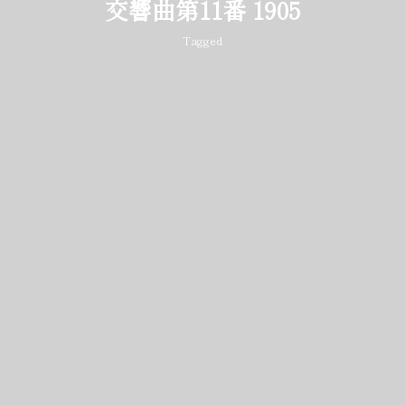
交響曲第11番 1905
Tagged