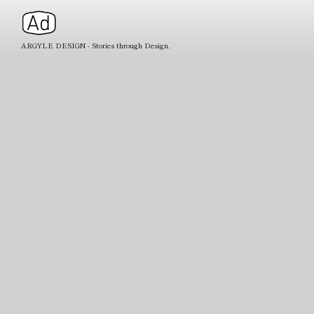
ARGYLE DESIGN - Stories through Design.