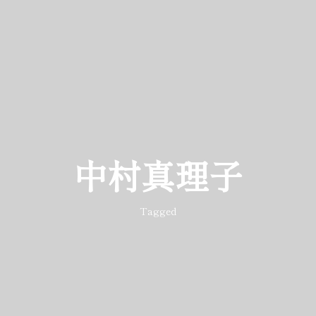
中村真理子
Tagged