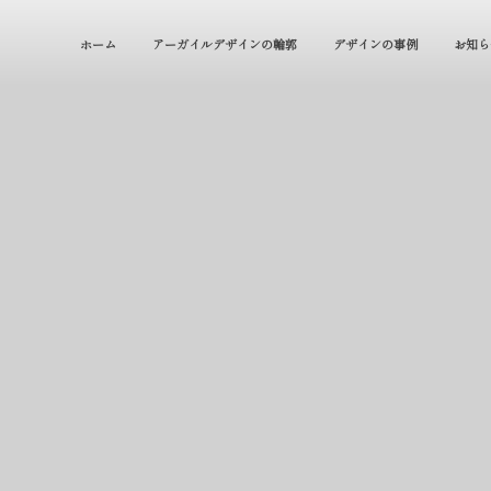
ホーム
アーガイルデザインの輪郭
デザインの事例
お知ら