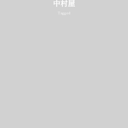
中村屋
Tagged