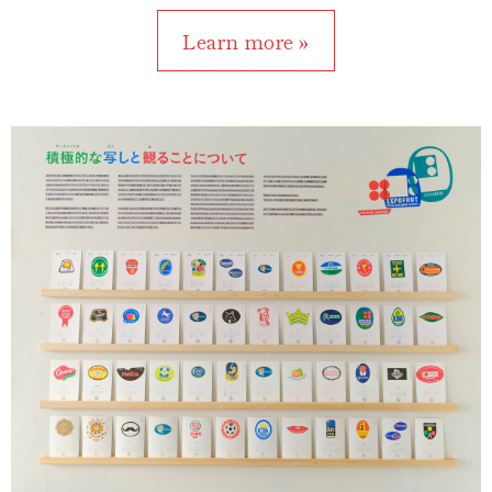
Learn more »