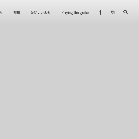
せ
採用
お問い合わせ
Playing the guitar