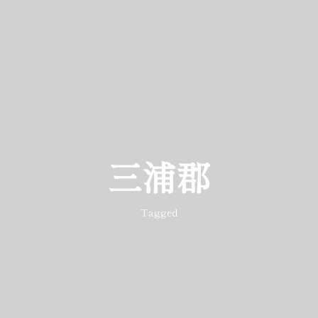
三浦郡
Tagged