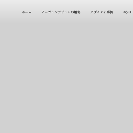
ホーム
アーガイルデザインの輪郭
デザインの事例
お知ら