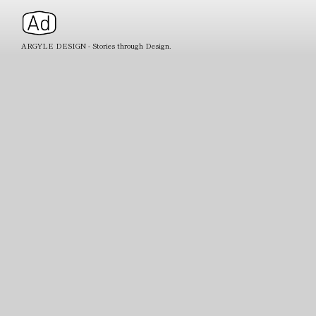
ARGYLE DESIGN - Stories through Design.