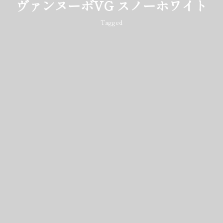
ヴァンヌーボVG スノーホワイト
Tagged