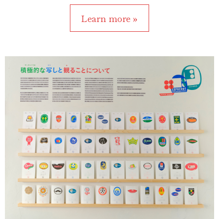
Learn more »