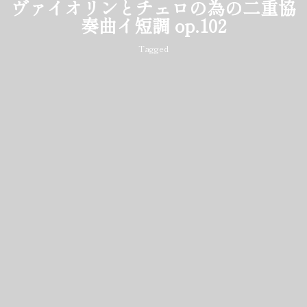
ヴァイオリンとチェロの為の二重協
奏曲イ短調 op.102
Tagged