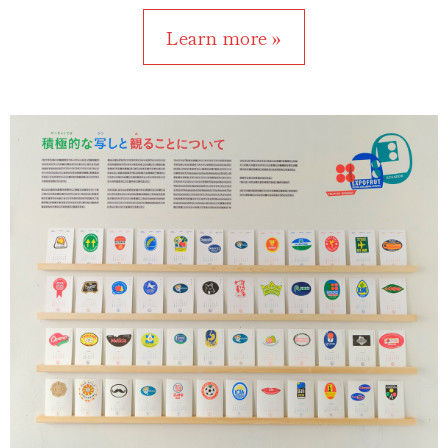
Learn more »