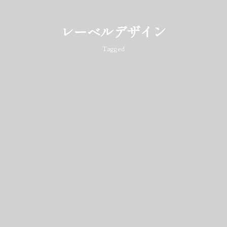
レーベルデザイン
Tagged