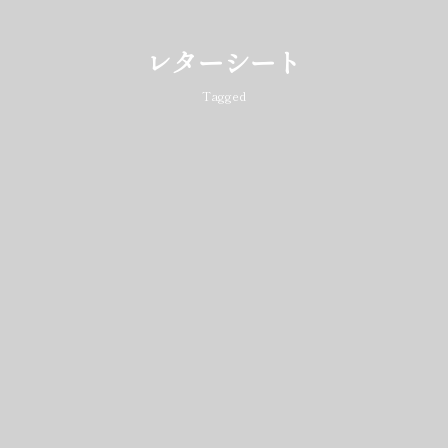
レターシート
Tagged