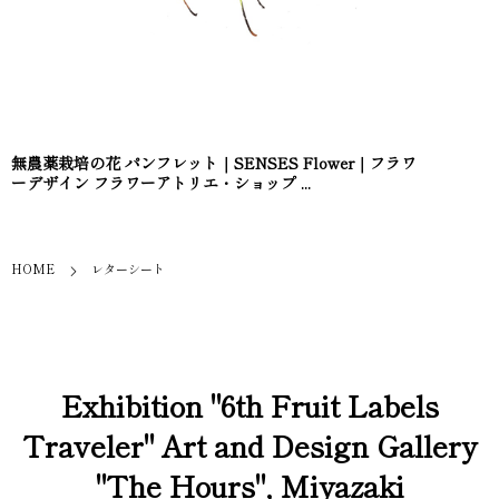
無農薬栽培の花 パンフレット｜SENSES Flower｜フラワ
ーデザイン フラワーアトリエ・ショップ ...
HOME
レターシート
Exhibition "6th Fruit Labels
Traveler" Art and Design Gallery
"The Hours", Miyazaki