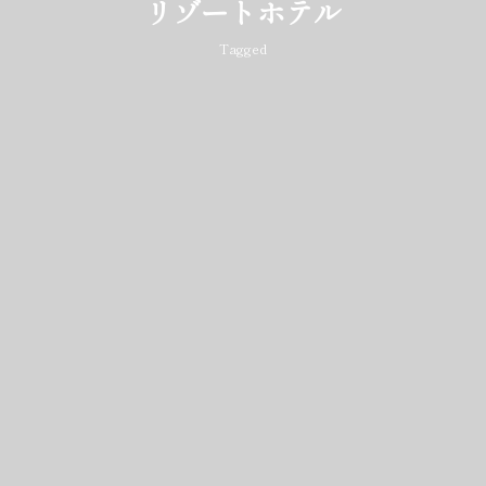
リゾートホテル
Tagged