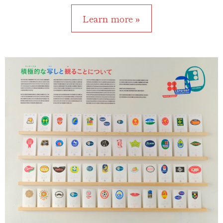
Learn more »