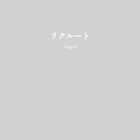
リクルート
Tagged