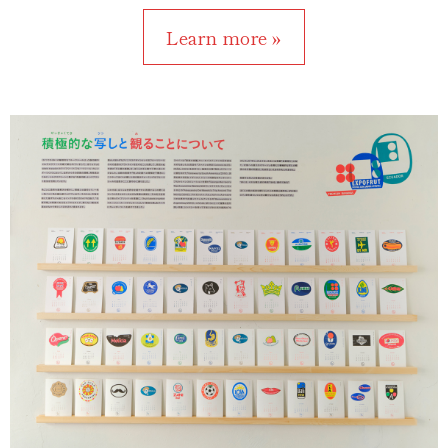
Learn more »