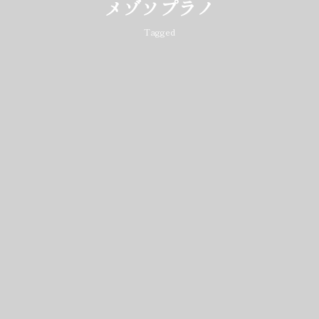
メゾソプラノ
Tagged