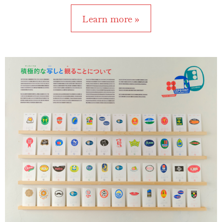
Learn more »