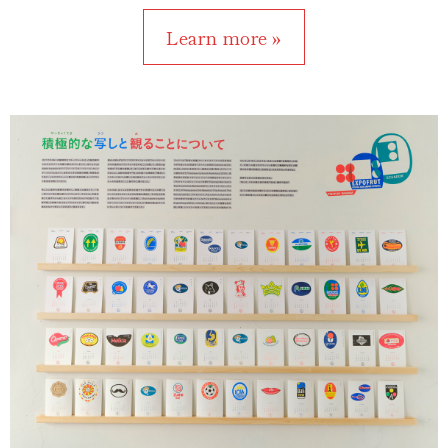
Learn more »