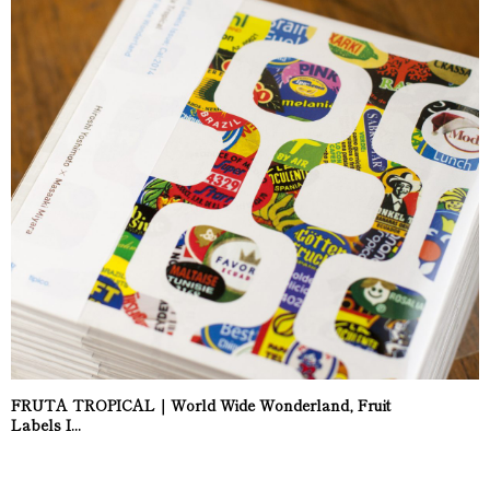
FRUTA TROPICAL｜World Wide Wonderland, Fruit
Labels I...