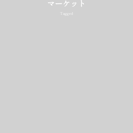
マーケット
Tagged