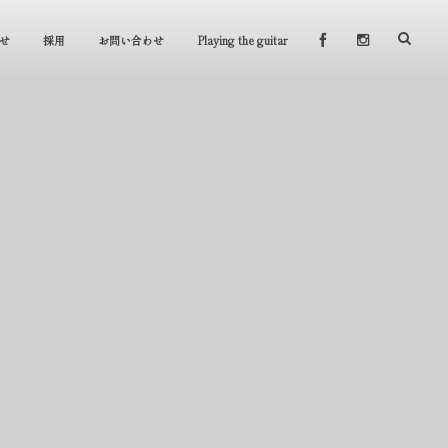
せ
採用
お問い合わせ
Playing the guitar