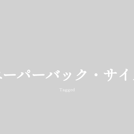
ペーパーバック・サイ
Tagged