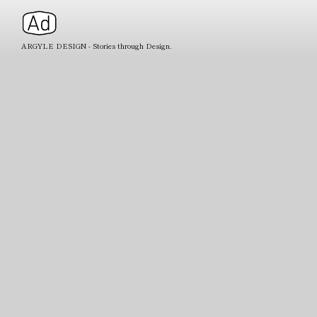
ARGYLE DESIGN - Stories through Design.