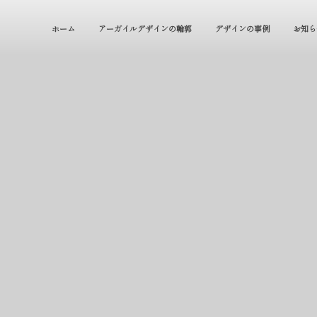
ホーム
アーガイルデザインの輪郭
デザインの事例
お知ら