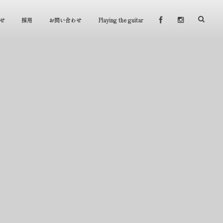
せ
採用
お問い合わせ
Playing the guitar