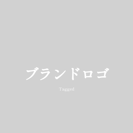
ブランドロゴ
Tagged