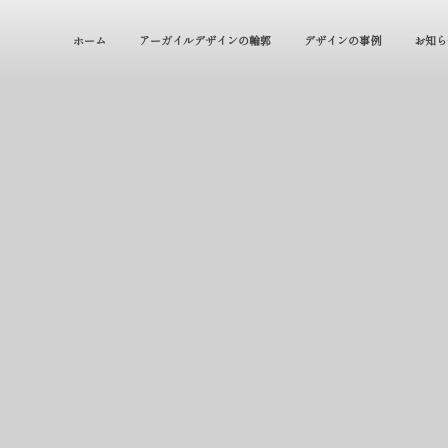
ホーム
アーガイルデザインの輪郭
デザインの事例
お知ら