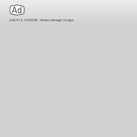
ARGYLE DESIGN - Stories through Design.