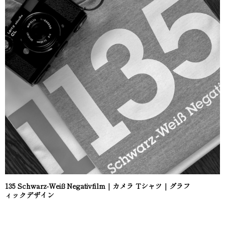
135 Schwarz-Weiß Negativfilm｜カメラ Tシャツ｜グラフ
ィックデザイン