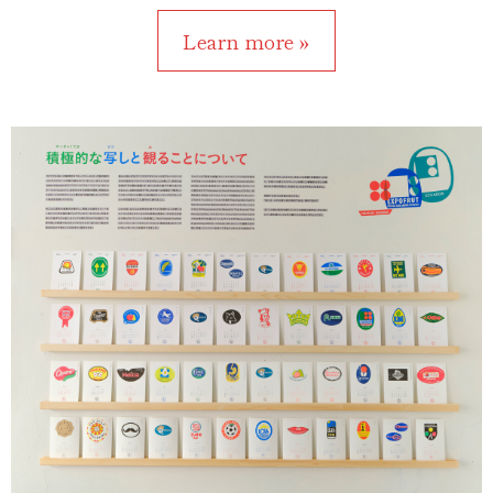
Learn more »