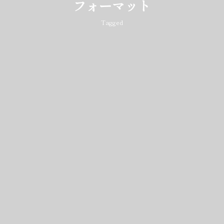
フォーマット
Tagged