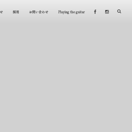
せ
採用
お問い合わせ
Playing the guitar