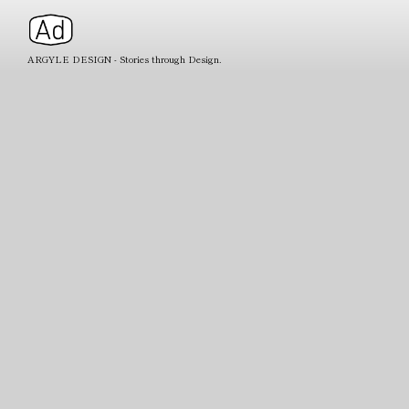
ARGYLE DESIGN - Stories through Design.