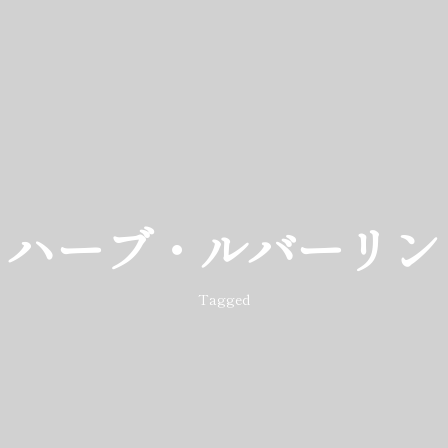
ハーブ・ルバーリン
Tagged