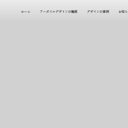
ホーム
アーガイルデザインの輪郭
デザインの事例
お知ら