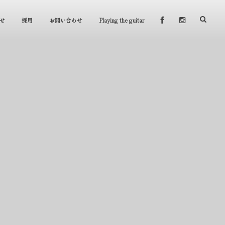
せ
採用
お問い合わせ
Playing the guitar