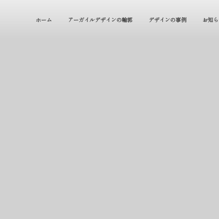
ホーム
アーガイルデザインの輪郭
デザインの事例
お知ら