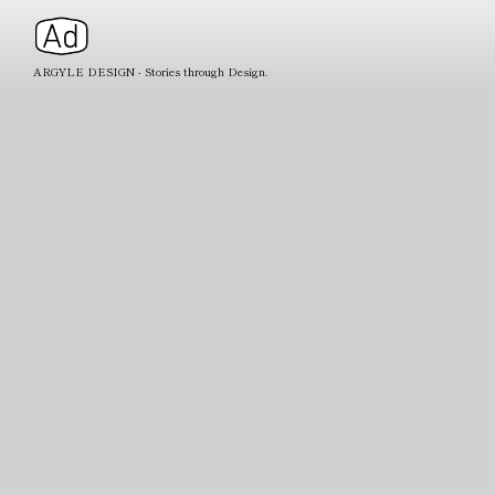
ARGYLE DESIGN - Stories through Design.