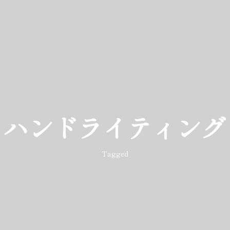
ハンドライティング
Tagged