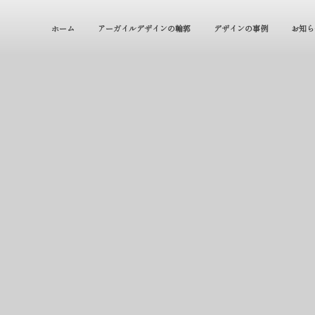
ホーム
アーガイルデザインの輪郭
デザインの事例
お知ら