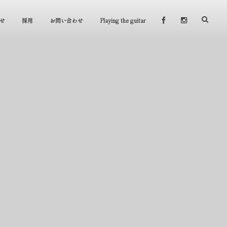
せ
採用
お問い合わせ
Playing the guitar