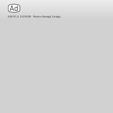
ARGYLE DESIGN - Stories through Design.