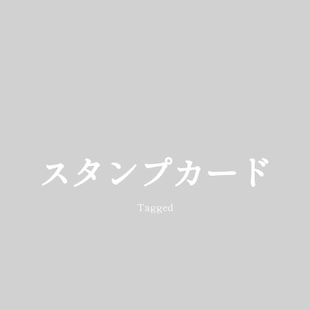
スタンプカード
Tagged