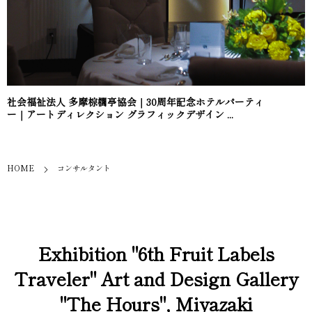
社会福祉法人 多摩棕櫚亭協会｜30周年記念ホテルパーティ
ー｜アートディレクション グラフィックデザイン ...
HOME
コンサルタント
Exhibition "6th Fruit Labels
Traveler" Art and Design Gallery
"The Hours", Miyazaki