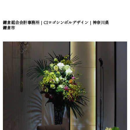
鎌倉総合会計事務所｜CIロゴシンボルデザイン｜神奈川県
鎌倉市