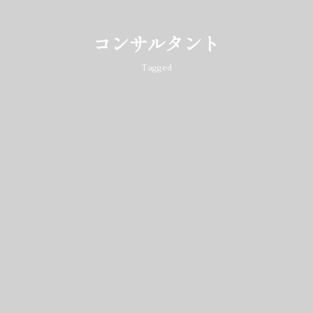
コンサルタント
Tagged