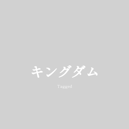
キングダム
Tagged