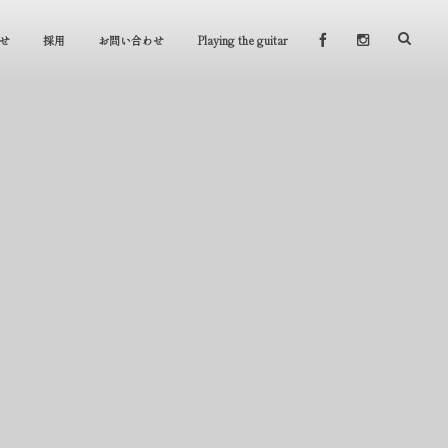
せ
採用
お問い合わせ
Playing the guitar