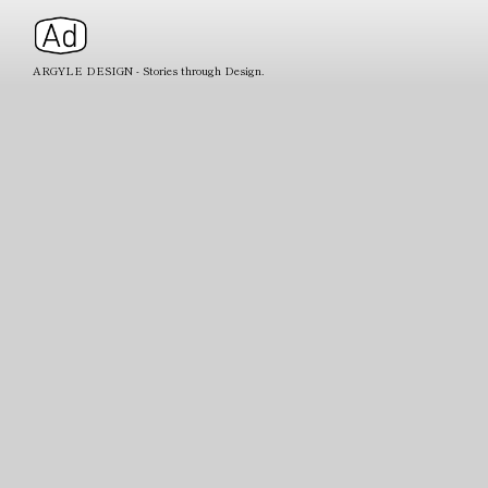
ARGYLE DESIGN - Stories through Design.