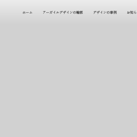
ホーム
アーガイルデザインの輪郭
デザインの事例
お知ら