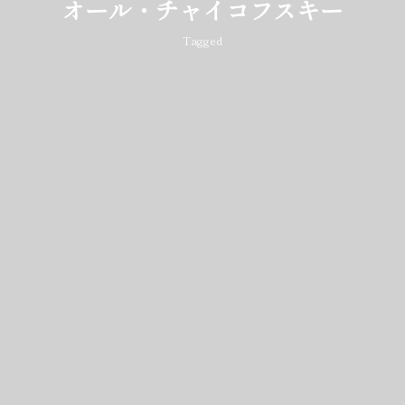
オール・チャイコフスキー
Tagged