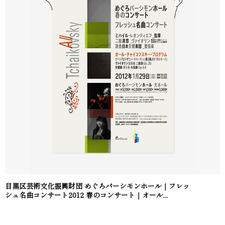
目黒区芸術文化振興財団 めぐろパーシモンホール｜フレッ
シュ名曲コンサート2012 春のコンサート｜オール...