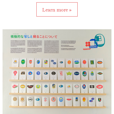
Learn more »