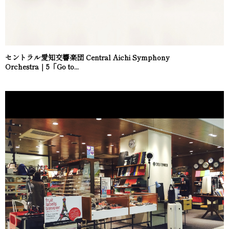
セントラル愛知交響楽団 Central Aichi Symphony
Orchestra｜5「Go to...