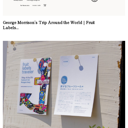
George Morrison’s Trip Around the World｜Fruit
Labels...