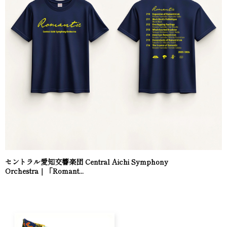
セントラル愛知交響楽団 Central Aichi Symphony
Orchestra｜「Romant...