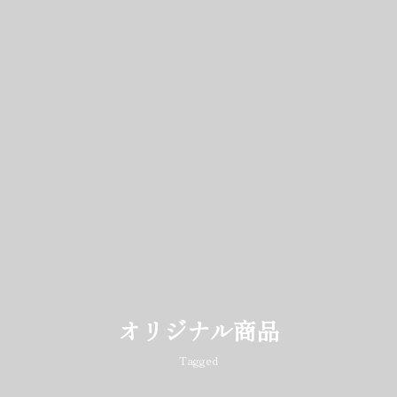
オリジナル商品
Tagged