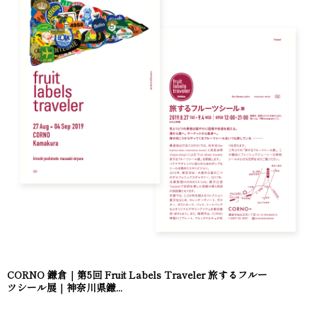
CORNO 鎌倉｜第5回 Fruit Labels Traveler 旅するフルー
ツシール展｜神奈川県鎌...