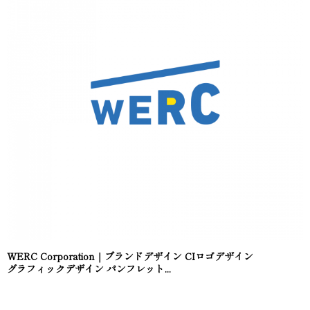
WERC Corporation｜ブランドデザイン CIロゴデザイン
グラフィックデザイン パンフレット...