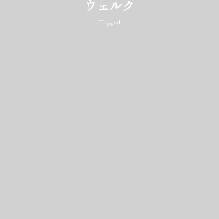
ウェルク
Tagged