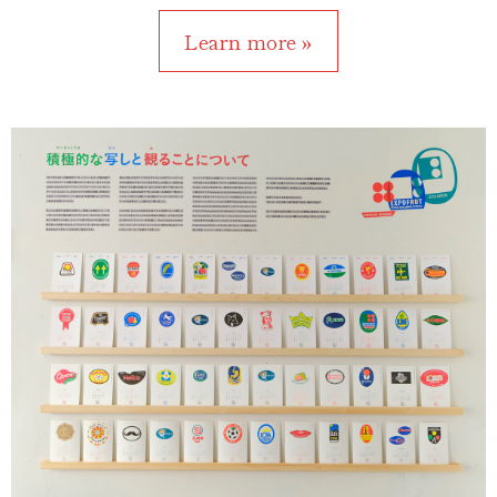
Learn more »