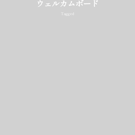
ウェルカムボード
Tagged