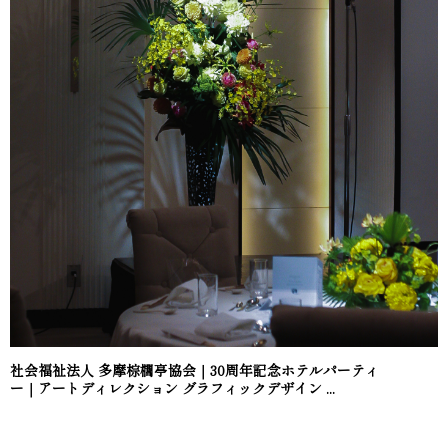
社会福祉法人 多摩棕櫚亭協会｜30周年記念ホテルパーティ
ー｜アートディレクション グラフィックデザイン ...