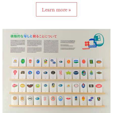
Learn more »