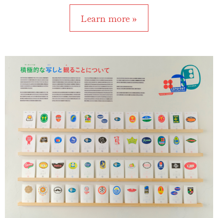
Learn more »