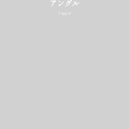
アングル
Tagged