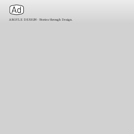
ARGYLE DESIGN - Stories through Design.