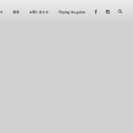
せ
採用
お問い合わせ
Playing the guitar