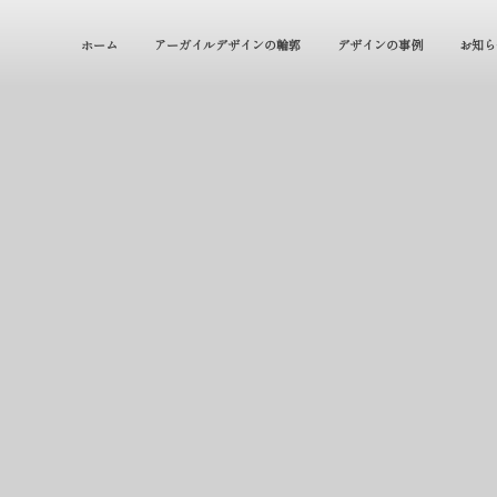
ホーム
アーガイルデザインの輪郭
デザインの事例
お知ら