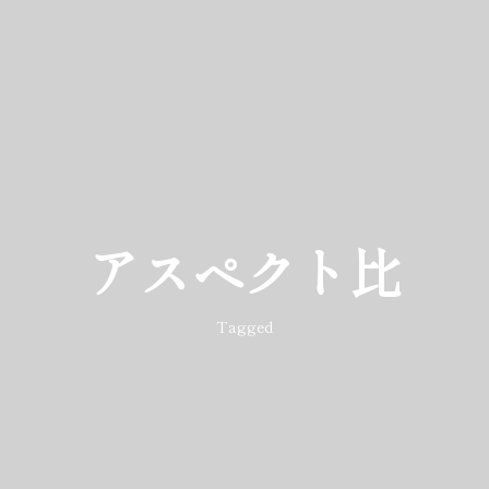
アスペクト比
Tagged