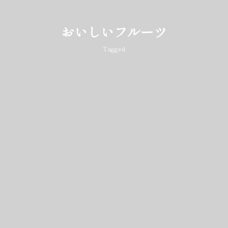
おいしいフルーツ
Tagged