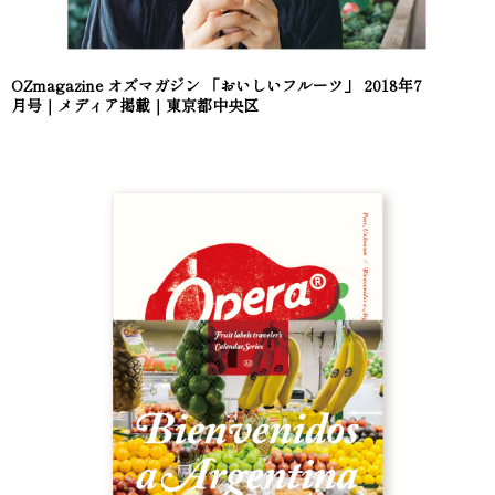
OZmagazine オズマガジン 「おいしいフルーツ」 2018年7
月号｜メディア掲載｜東京都中央区