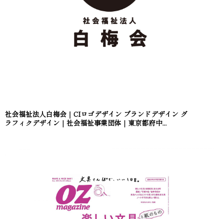
社会福祉法人白梅会｜CIロゴデザイン ブランドデザイン グ
ラフィクデザイン｜社会福祉事業団体｜東京都府中...