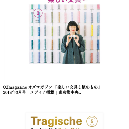
OZmagazine オズマガジン 「楽しい文具と紙のもの」
2018年3月号｜メディア掲載｜東京都中央...