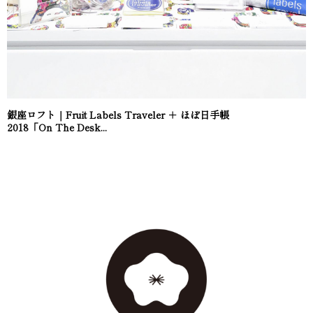
銀座ロフト｜Fruit Labels Traveler ＋ ほぼ日手帳
2018「On The Desk...