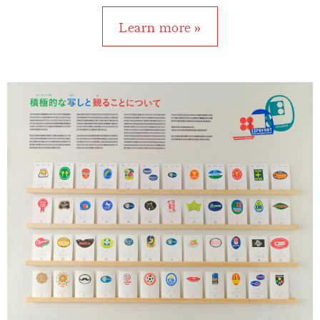
Learn more »