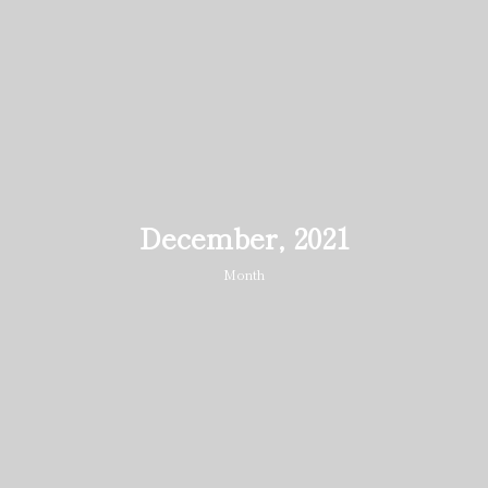
December, 2021
Month