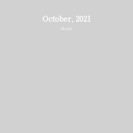
October, 2021
Month