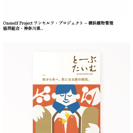
Oneself Project ワンセルフ・プロジェクト – 横浜建物管理
協同組合・神奈川県...