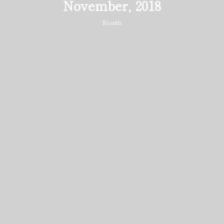
November, 2018
Month