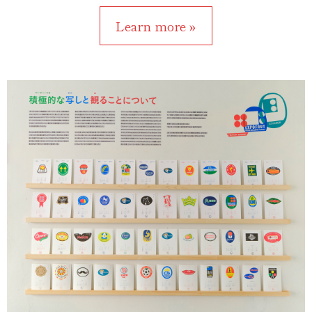
Learn more »