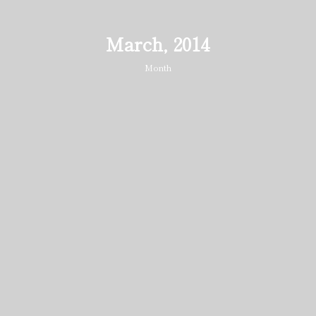
March, 2014
Month