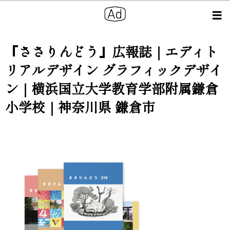
『ささりんどう』広報誌｜エディト
リアルデザイン グラフィックデザイ
ン｜横浜国立大学教育学部附属鎌倉
小学校｜神奈川県 鎌倉市