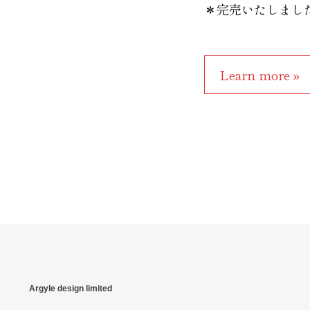
＊完売いたしまし
Learn more »
Argyle design limited