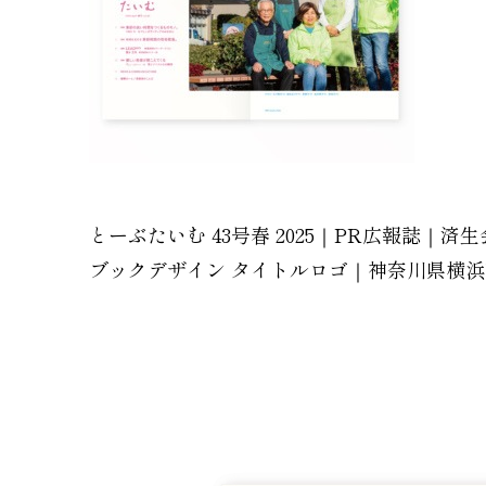
とーぶたいむ 43号春 2025｜PR広報誌
ブックデザイン タイトルロゴ｜神奈川県横