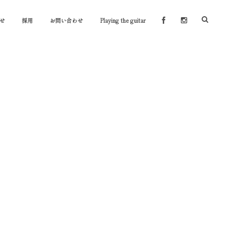
せ
採用
お問い合わせ
Playing the guitar