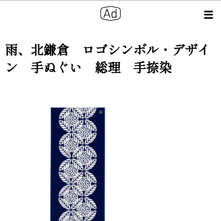
雨、北鎌倉 ロゴシンボル・デザイ
ン 手ぬぐい 総理 手捺染