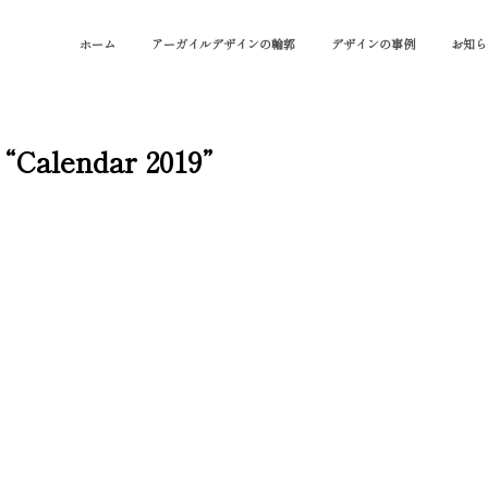
ホーム
アーガイルデザインの輪郭
デザインの事例
お知ら
“Calendar 2019”