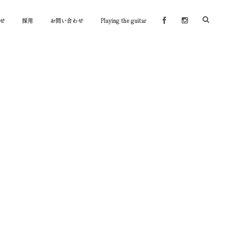
せ
採用
お問い合わせ
Playing the guitar