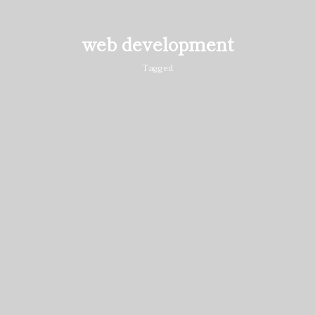
web development
Tagged