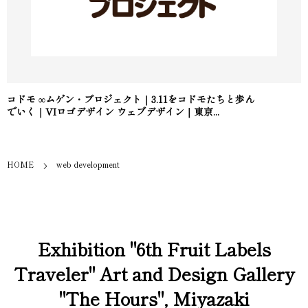
コドモ ∞ムゲン・プロジェクト｜3.11をコドモたちと歩ん
でいく｜VIロゴデザイン ウェブデザイン｜東京...
HOME
web development
Exhibition "6th Fruit Labels
Traveler" Art and Design Gallery
"The Hours", Miyazaki