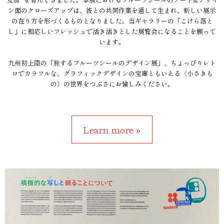
ン面のクローズアップは、彼との共同作業を通して生まれ、新しい展示
の在り方を形づくるものとなりました。当ギャラリーの「こけら落と
し」に相応しいフレッシュで活き活きとした展覧会になることを願って
います。
九州初上陸の「旅するフルーツシールのデザイン展」、ちょっぴりレト
ロでカラフルな、グラフィックデザインの宝庫ともいえる〈小さきも
の〉の世界をつぶさにお愉しみください。
Learn more »