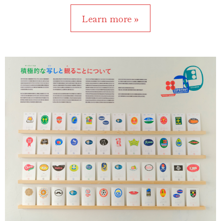
Learn more »