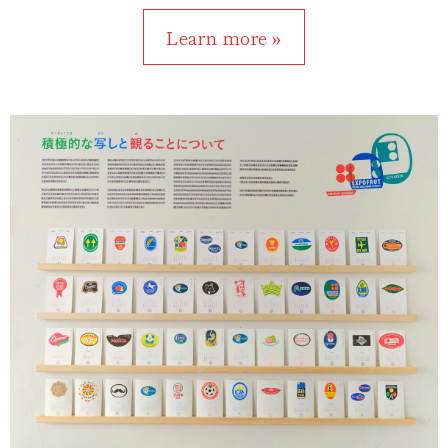
Learn more »