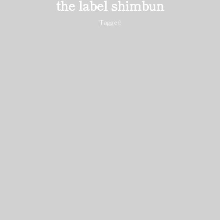
the label shimbun
Tagged