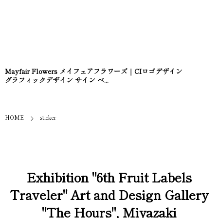
Mayfair Flowers メイフェアフラワーズ｜CIロゴデザイン
グラフィックデザイン サイン ベ...
HOME
sticker
Exhibition "6th Fruit Labels
Traveler" Art and Design Gallery
"The Hours", Miyazaki