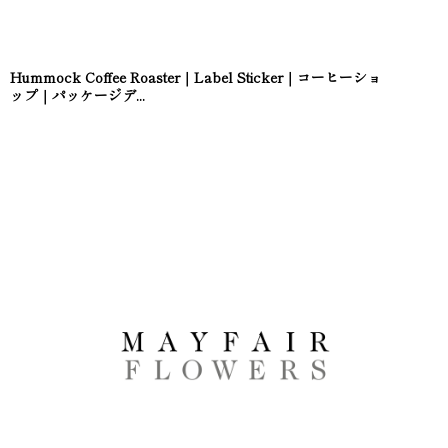
Hummock Coffee Roaster｜Label Sticker｜コーヒーショ
ップ｜パッケージデ...