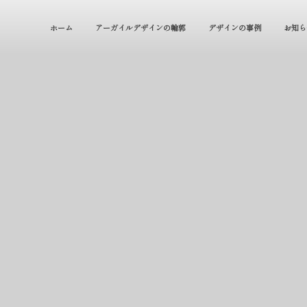
ホーム
アーガイルデザインの輪郭
デザインの事例
お知ら