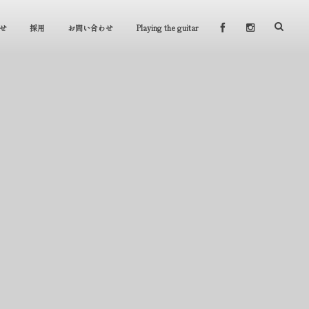
せ
採用
お問い合わせ
Playing the guitar