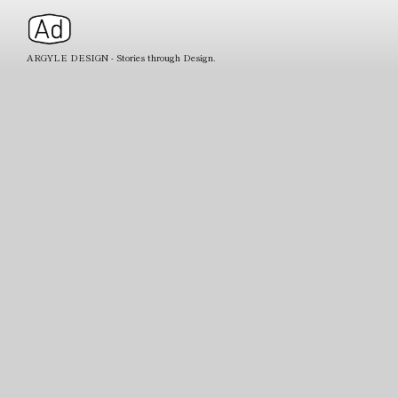
ARGYLE DESIGN - Stories through Design.