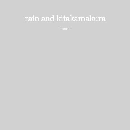
rain and kitakamakura
Tagged