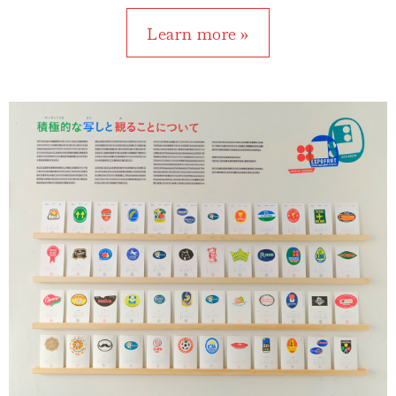
Learn more »