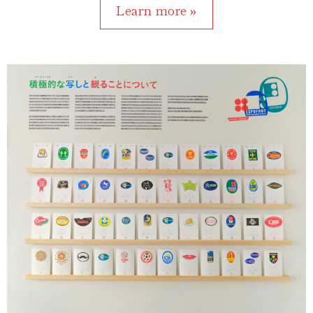
Learn more »