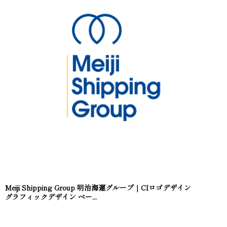
Meiji Shipping Group 明治海運グループ｜CIロゴデザイン
グラフィックデザイン ベー...