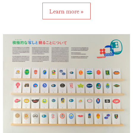
Learn more »