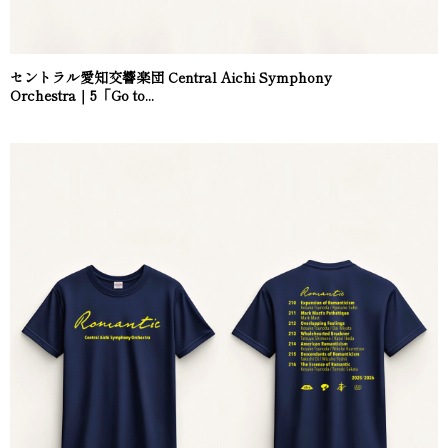
セントラル愛知交響楽団 Central Aichi Symphony
Orchestra｜5「Go to...